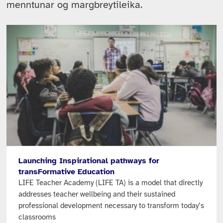
menntunar og margbreytileika.
Launching Inspirational pathways for
transFormative Education
LIFE Teacher Academy (LIFE TA) is a model that directly
addresses teacher wellbeing and their sustained
professional development necessary to transform today’s
classrooms