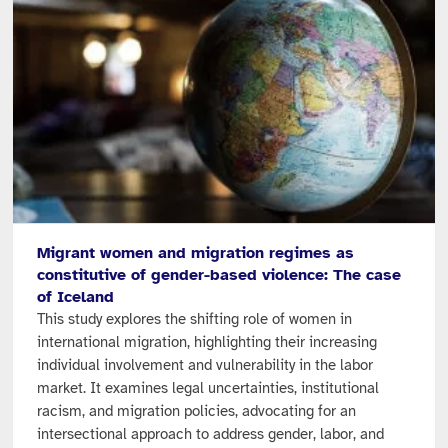
Migrant women and migration regimes as
constitutive of gender-based violence: The case
of Iceland
This study explores the shifting role of women in
international migration, highlighting their increasing
individual involvement and vulnerability in the labor
market. It examines legal uncertainties, institutional
racism, and migration policies, advocating for an
intersectional approach to address gender, labor, and