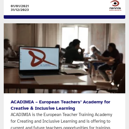
01/01/2021
31/12/2023
ACADIMIA – European Teachers’ Academy for
Creative & Inclusive Learning
ACADIMIA is the European Teacher Training Academy
for Creating and Inclusive Learning and is offering to
current and future teachers opportunities for training,