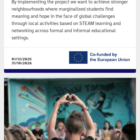
By implementing the project we want to achieve stronger
neighbourhoods where marginalized students find
meaning and hope in the face of global challenges
through local activities based on STEAM learning and
networking across formal and informal educational
settings.
01/12/2025
31/10/2028