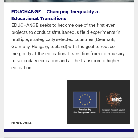
EDUCHANGE – Changing Inequality at
Educational Transitions
EDUCHANGE seeks to become one of the first ever
projects to conduct simultaneous field experiments in
multiple, strategically selected countries (Denmark,
Germany, Hungary, Iceland) with the goal to reduce
inequality at the educational transition from compulsory
to secondary education and at the transition to higher
education.
01/01/2024