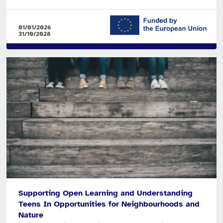
01/01/2026
31/10/2028
Supporting Open Learning and Understanding
Teens In Opportunities for Neighbourhoods and
Nature