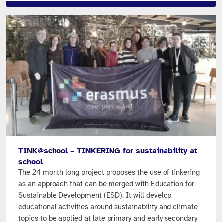
TINK@school – TINKERING for sustainability at
school
The 24 month long project proposes the use of tinkering
as an approach that can be merged with Education for
Sustainable Development (ESD). It will develop
educational activities around sustainability and climate
topics to be applied at late primary and early secondary