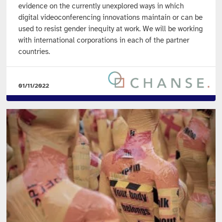
evidence on the currently unexplored ways in which
digital videoconferencing innovations maintain or can be
used to resist gender inequity at work. We will be working
with international corporations in each of the partner
countries.
01/11/2022