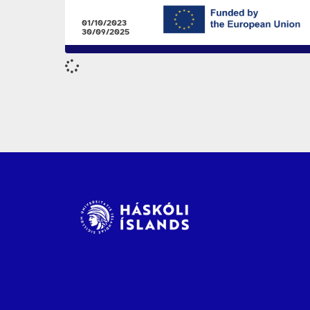
01/10/2023
30/09/2025